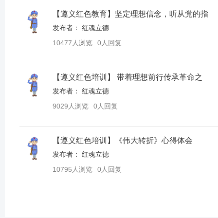
【遵义红色教育】坚定理想信念，听从党的指
发布者：
红魂立德
10477人浏览
0人回复
【遵义红色培训】 带着理想前行传承革命之
发布者：
红魂立德
9029人浏览
0人回复
【遵义红色培训】《伟大转折》心得体会
发布者：
红魂立德
10795人浏览
0人回复