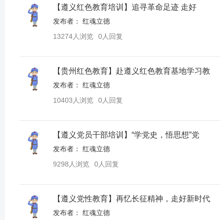
【遵义红色教育培训】追寻革命足迹 走好
发布者：
红魂立德
13274人浏览
0人回复
【贵州红色教育】赴遵义红色教育基地学习教
发布者：
红魂立德
10403人浏览
0人回复
【遵义党员干部培训】“学党史，悟思想”党
发布者：
红魂立德
9298人浏览
0人回复
【遵义党性教育】再忆长征精神，走好新时代
发布者：
红魂立德