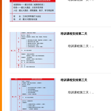
培训课程安排第二天
培训课程第二天：...
培训课程安排第三天
培训课程第三天：...