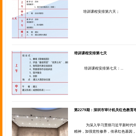
培训课程安排第六天；
培训课程安排第七天
培训课程安排第七天：...
第2279期：深圳市审计机关红色教育
为深入学习贯彻习近平新时代中
精神，加强党性修养，传承红色基因，