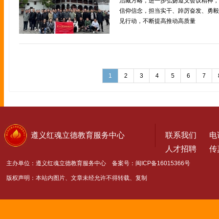
治藏方略，进一步弘扬遵义会议精神，
信仰信念，担当实干、踔厉奋发、勇毅
见行动，不断提高推动高质量
1
2
3
4
5
6
7
遵义红魂立德教育服务中心
联系我们
电话
人才招聘
传真
主办单位：遵义红魂立德教育服务中心 备案号：
闽ICP备16015366号
版权声明：本站内图片、文章未经允许不得转载、复制