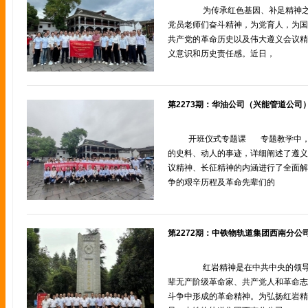
为传承红色基因、补足精神之
党员老师们奋斗精神，为党育人，为国
共产党的革命历史以及伟大遵义会议精
义意识和历史责任感。近日，
第2273期：华油公司（兴能管道公司
开班仪式专题课 专题教学中，
的史料、动人的事迹，详细阐述了遵义
议精神、长征精神的内涵进行了全面解
争的艰辛历程及革命先辈们的
红岩精神是在中共中央的领导
辈无产阶级革命家、共产党人和革命志
斗争中形成的革命精神。为弘扬红岩精