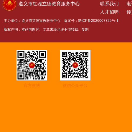
遵义市红魂立德教育服务中心
联系我们
电话
人才招聘
传真
主办单位：遵义市英陵宣教服务中心 备案号：
黔ICP备2026007729号-1
版权声明：本站内图片、文章未经允许不得转载、复制
官方微博
微信公众平台