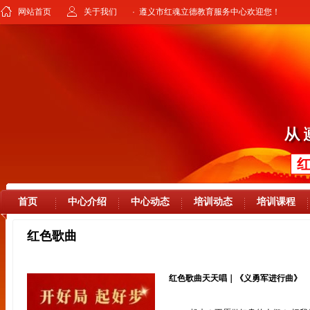
网站首页
关于我们
· 遵义市红魂立德教育服务中心欢迎您！
首页
中心介绍
中心动态
培训动态
培训课程
红色歌曲
红色歌曲天天唱｜《义勇军进行曲》