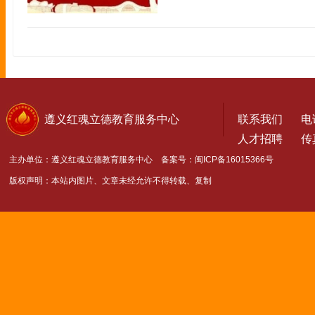
遵义红魂立德教育服务中心
联系我们
电话
人才招聘
传真
主办单位：遵义红魂立德教育服务中心 备案号：
闽ICP备16015366号
版权声明：本站内图片、文章未经允许不得转载、复制