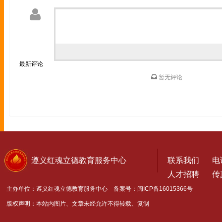
最新评论
暂无评论
遵义红魂立德教育服务中心
联系我们
电话
人才招聘
传真
主办单位：遵义红魂立德教育服务中心 备案号：
闽ICP备16015366号
版权声明：本站内图片、文章未经允许不得转载、复制