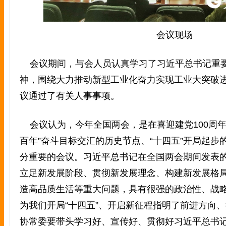
会议现场
会议期间，与会人员认真学习了习近平总书记重
神，围绕大力推动新型工业化奋力实现工业大突破
议通过了有关人事事项。
会议认为，今年全国两会，是在喜迎建党100周年
百年”奋斗目标交汇的历史节点、“十四五”开局起步
分重要的会议。习近平总书记在全国两会期间发表
立足新发展阶段、贯彻新发展理念、构建新发展格
造高品质生活等重大问题，具有很强的政治性、战
为我们开局“十四五”、开启新征程指明了前进方向
协常委要带头学习好、宣传好、贯彻好习近平总书