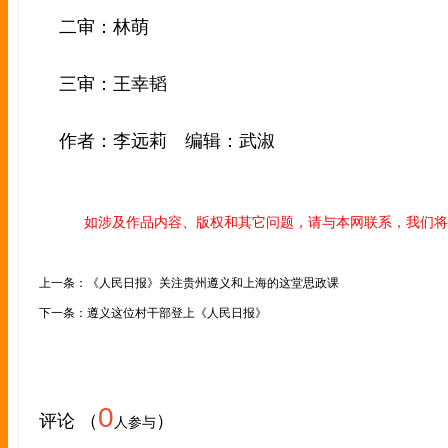
二审：林萌
三审：王幸韬
作者：李远莉 编辑：武淑
如涉及作品内容、版权和其它问题，请与本网联系，我们将
上一条：《人民日报》关注贵州遵义和上海的这堂思政课
下一条：遵义这位村干部登上《人民日报》
0
评论 （
）
人参与