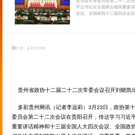
委员会常务委员会第二十二次会
平总书记在全国两会期间重要讲
会议、全国政协十三届四次会议
作者：多彩贵州网
贵州省政协十二届二十二次常委会议召开刘晓凯
多彩贵州网讯（记者李远莉）3月23日，政协第
委员会第二十二次会议在贵阳召开，传达学习习近
重要讲话精神和十三届全国人大四次会议、全国政