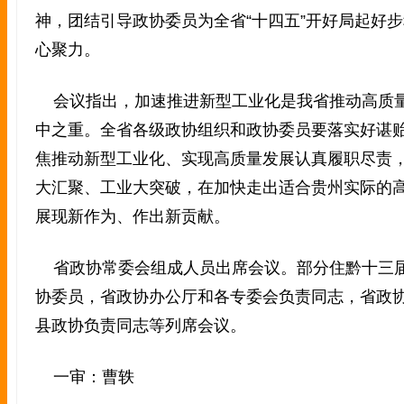
神，团结引导政协委员为全省“十四五”开好局起好
心聚力。
会议指出，加速推进新型工业化是我省推动高质
中之重。全省各级政协组织和政协委员要落实好谌
焦推动新型工业化、实现高质量发展认真履职尽责
大汇聚、工业大突破，在加快走出适合贵州实际的
展现新作为、作出新贡献。
省政协常委会组成人员出席会议。部分住黔十三
协委员，省政协办公厅和各专委会负责同志，省政
县政协负责同志等列席会议。
一审：曹轶