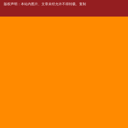
版权声明：本站内图片、文章未经允许不得转载、复制