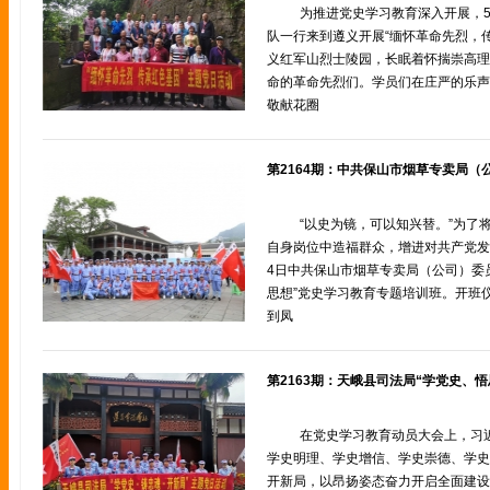
为推进党史学习教育深入开展，5
队一行来到遵义开展“缅怀革命先烈，
义红军山烈士陵园，长眠着怀揣崇高理
命的革命先烈们。学员们在庄严的乐声
敬献花圈
“以史为镜，可以知兴替。”为了
自身岗位中造福群众，增进对共产党发
4日中共保山市烟草专卖局（公司）委
思想”党史学习教育专题培训班。开班
到凤
在党史学习教育动员大会上，习
学史明理、学史增信、学史崇德、学史
开新局，以昂扬姿态奋力开启全面建设