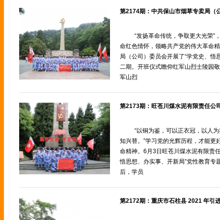
“发扬革命传统，争取更大光荣”
命红色情怀，领略共产党的伟大革命精
局（公司）委员会开展了“学党史、悟
二期。开班仪式瞻仰红军山烈士陵园敬
军山烈
“以铜为鉴，可以正衣冠，以人
知兴替。”学习党的光辉历程，才能更
命精神。6月3日旺苍川煤水泥有限责
悟思想、办实事、开新局”党性教育专
后，学员
第2172期：重庆市石柱县 2021 年