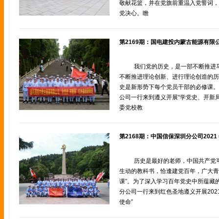
敬献花篮，并在党旗前重温入党誓词，
党决心。瞻
我们党的历史，是一部不断推进
不断推进理论创新、进行理论创造的历
史是新形势下每个党员干部的必修课。
公司一行来到遵义开展“学党史、开新局
委党校教
历史是最好的老师，中国共产党
生动的教科书，恰逢建党百年，广大青
课”。为了深入学习百年党史中所蕴藏的
分公司一行来到红色圣地遵义开展202
使命”