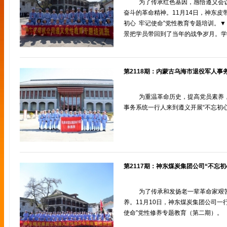
为了传承红色基因，感悟遵义会
奋斗的革命精神。11月14日，神东皮
初心 牢记使命”党性教育专题培训。
景把学员带回到了当年的战争岁月。学
为重温革命历史，提高党员素养，
事务系统一行人来到遵义开展“不忘初
为了传承和发扬老一辈革命家艰
养。11月10日，神东煤炭集团公司一
使命”党性修养专题教育（第二期）。