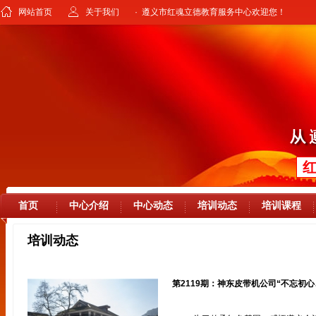
网站首页
关于我们
· 遵义市红魂立德教育服务中心欢迎您！
首页
中心介绍
中心动态
培训动态
培训课程
培训动态