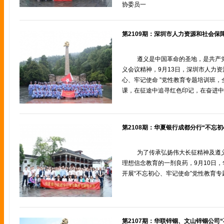
协委员一
遵义是中国革命的圣地，是共产
义会议精神，9月13日，深圳市人力资
心、牢记使命 ”党性教育专题培训班
课，在征途中追寻红色印记，在奋进中
第2108期：华夏银行成都分行“不忘
为了传承弘扬伟大长征精神及遵
理想信念教育的一剂良药，9月10日
开展“不忘初心、牢记使命”党性