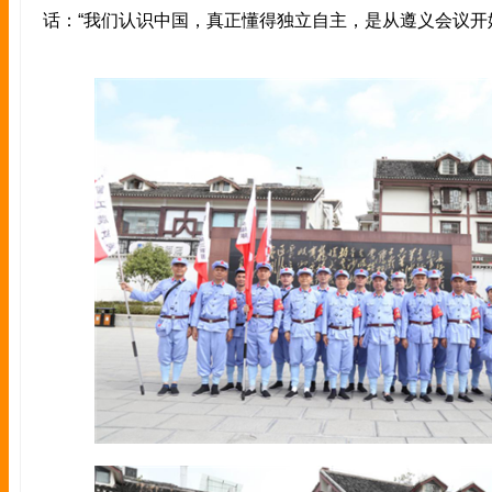
话：“我们认识中国，真正懂得独立自主，是从遵义会议开