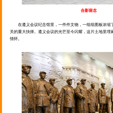
合影留念
在遵义会议纪念馆里，一件件文物，一组组图板浓缩了
关的重大抉择。遵义会议的光芒至今闪耀，这片土地里埋
情怀。