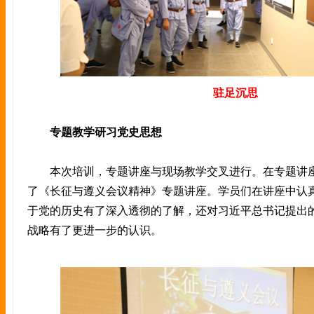
驻足沉思
专题教学研习党史思想
本次培训，专题讲座与现场教学交叉进行。在专题讲座
了《长征与遵义会议精神》专题讲座。学员们在讲座中认
于党的历史有了深入透彻的了解，还对习近平总书记提出
战略有了更进一步的认识。