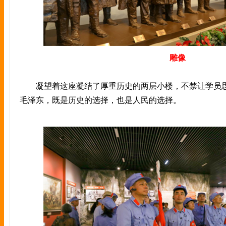
雕像
凝望着这座凝结了厚重历史的两层小楼，不禁让学员思
毛泽东，既是历史的选择，也是人民的选择。