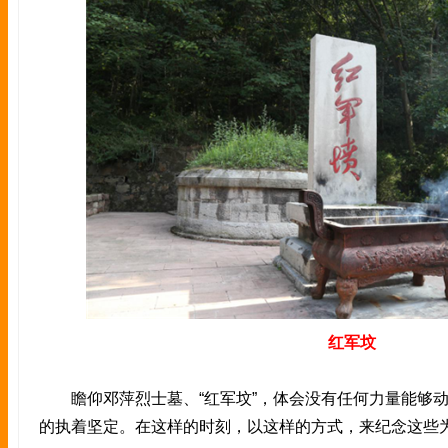
红军坟
瞻仰邓萍烈士墓、“红军坟”，体会没有任何力量能够动
的执着坚定。在这样的时刻，以这样的方式，来纪念这些