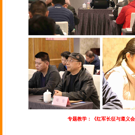
专题教学：《红军长征与遵义会