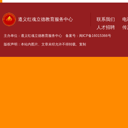
遵义红魂立德教育服务中心
联系我们
电话
人才招聘
传真
主办单位：遵义红魂立德教育服务中心 备案号：
闽ICP备16015366号
版权声明：本站内图片、文章未经允许不得转载、复制