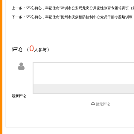
上一条：“不忘初心，牢记使命”深圳市公安局龙岗分局党性教育专题培训班（
下一条：“不忘初心，牢记使命”扬州市疾病预防控制中心党员干部专题培训班
0
评论 （
）
人参与
最新评论
暂无评论