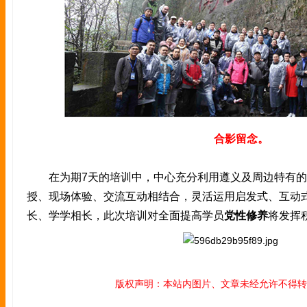
合影留念。
在为期7天的培训中，中心充分利用遵义及周边特有的
授、现场体验、交流互动相结合，灵活运用启发式、互动
长、学学相长，此次培训对全面提高学员
党性修养
将发挥
版权声明：本站内图片、文章未经允许不得转