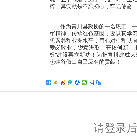
粹，其实就是不忘初心，牢记使命
作为青川县政协的一名职工、一
军精神，传承红色基因，要认真学
想素养和业务水平，用心对待和认
爱岗敬业，锐意进取、开拓创新，
标”建设再立新功！为把青川建成
态硅谷做出自己应有的贡献！
请
登录
后