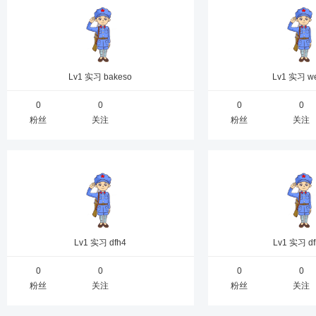
Lv1 实习
bakeso
Lv1 实习
we
0
0
0
0
粉丝
关注
粉丝
关注
Lv1 实习
dfh4
Lv1 实习
d
0
0
0
0
粉丝
关注
粉丝
关注