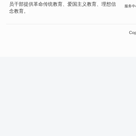
员干部提供革命传统教育、爱国主义教育、理想信
服务中心网
念教育。
Cop