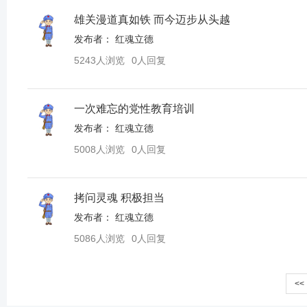
雄关漫道真如铁 而今迈步从头越
发布者：
红魂立德
5243人浏览
0人回复
一次难忘的党性教育培训
发布者：
红魂立德
5008人浏览
0人回复
拷问灵魂 积极担当
发布者：
红魂立德
5086人浏览
0人回复
<<