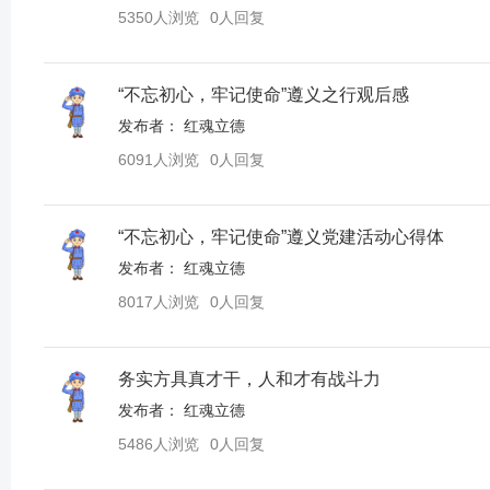
5350人浏览
0人回复
“不忘初心，牢记使命”遵义之行观后感
发布者：
红魂立德
6091人浏览
0人回复
“不忘初心，牢记使命”遵义党建活动心得体
发布者：
红魂立德
8017人浏览
0人回复
务实方具真才干，人和才有战斗力
发布者：
红魂立德
5486人浏览
0人回复