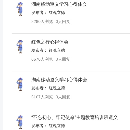
湖南移动遵义学习心得体会
发布者：
红魂立德
8280人浏览
0人回复
红色之行心得体会
发布者：
红魂立德
6570人浏览
0人回复
湖南移动遵义学习心得体会
发布者：
红魂立德
5167人浏览
0人回复
“不忘初心、牢记使命”主题教育培训班遵义
发布者：
红魂立德