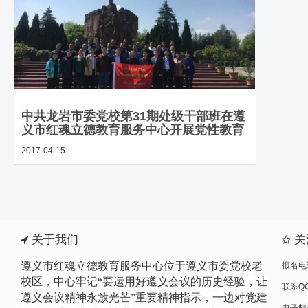
中共龙岩市委党校第31期处级干部班在遵
义市红魂立德教育服务中心开展党性教育
培训
2017-04-15
关于我们
关
遵义市红魂立德教育服务中心位于遵义市委党校老
报名电话
校区，中心牢记“要运用好遵义会议的历史经验，让
联系QQ
遵义会议精神永放光芒”重要精神指示，一边
对党建