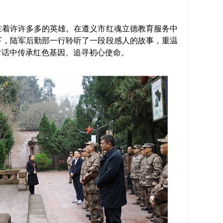
着许许多多的英雄。在遵义市红魂立德教育服务中
下，陆军后勤部一行聆听了一段段感人的故事，重温
对话中传承红色基因、追寻初心使命。