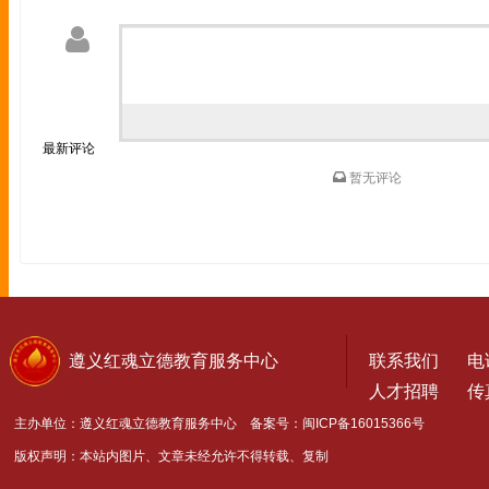
最新评论
暂无评论
遵义红魂立德教育服务中心
联系我们
电话
人才招聘
传真
主办单位：遵义红魂立德教育服务中心 备案号：
闽ICP备16015366号
版权声明：本站内图片、文章未经允许不得转载、复制