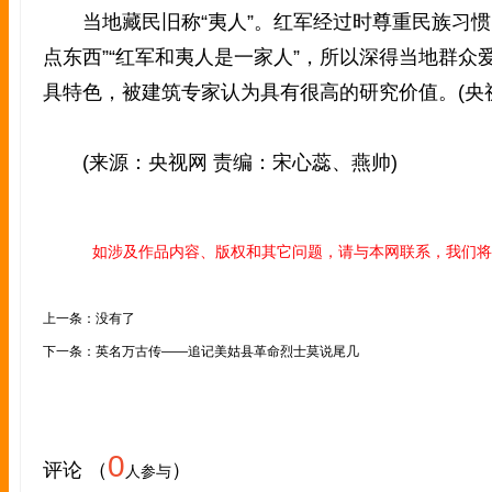
当地藏民旧称“夷人”。红军经过时尊重民族习惯
点东西”“红军和夷人是一家人”，所以深得当地群众
具特色，被建筑专家认为具有很高的研究价值。(央
(来源：央视网 责编：宋心蕊、燕帅)
如涉及作品内容、版权和其它问题，请与本网联系，我们将
上一条：没有了
下一条：英名万古传——追记美姑县革命烈士莫说尾几
0
评论 （
）
人参与