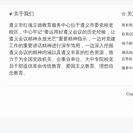
关于我们
关
遵义市红魂立德教育服务中心位于遵义市委党校老
报名电话
校区，中心牢记“要运用好遵义会议的历史经验，让
联系QQ
遵义会议精神永放光芒”重要精神指示，一边
对党建
电子邮件
工作的重要讲话精神进行
深学笃用，一边深入挖掘
遵义会议的精神内涵以及遵义丰富的红色资源，致
通讯地
力于为全国党政机关、企事业单位、大中专院校党
总务处
员干部提供革命传统教育、爱国主义教育、理想信
服务中心网
念教育。
Cop