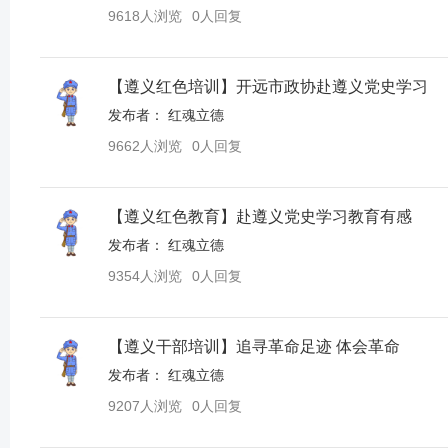
9618人浏览
0人回复
【遵义红色培训】开远市政协赴遵义党史学习
发布者：
红魂立德
9662人浏览
0人回复
【遵义红色教育】赴遵义党史学习教育有感
发布者：
红魂立德
9354人浏览
0人回复
【遵义干部培训】追寻革命足迹 体会革命
发布者：
红魂立德
9207人浏览
0人回复