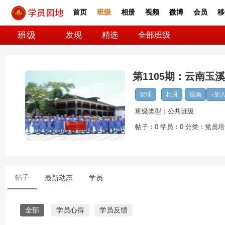
首页
班级
相册
视频
微博
会员
移
班级
发现
精选
全部班级
管理
相册
视频
+加
班级类型：公共班级
帖子：
0
学员：
0
分类：
党员培
帖子
最新动态
学员
全部
学员心得
学员反馈