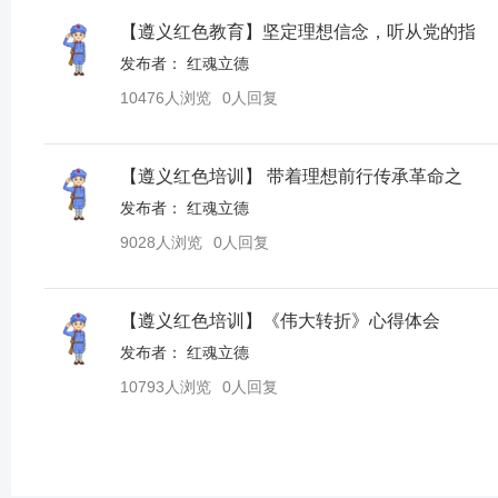
【遵义红色教育】坚定理想信念，听从党的指
发布者：
红魂立德
10476人浏览
0人回复
【遵义红色培训】 带着理想前行传承革命之
发布者：
红魂立德
9028人浏览
0人回复
【遵义红色培训】《伟大转折》心得体会
发布者：
红魂立德
10793人浏览
0人回复