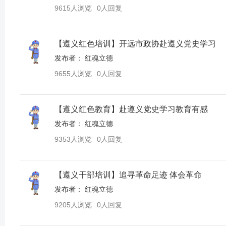
9615人浏览
0人回复
【遵义红色培训】开远市政协赴遵义党史学习
发布者：
红魂立德
9655人浏览
0人回复
【遵义红色教育】赴遵义党史学习教育有感
发布者：
红魂立德
9353人浏览
0人回复
【遵义干部培训】追寻革命足迹 体会革命
发布者：
红魂立德
9205人浏览
0人回复