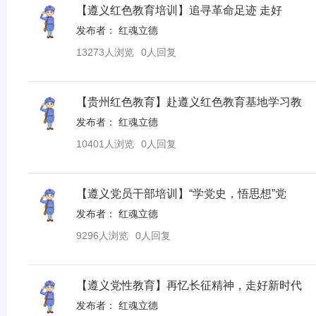
【遵义红色教育培训】追寻革命足迹 走好
发布者：
红魂立德
13273人浏览
0人回复
【贵州红色教育】赴遵义红色教育基地学习教
发布者：
红魂立德
10401人浏览
0人回复
【遵义党员干部培训】“学党史，悟思想”党
发布者：
红魂立德
9296人浏览
0人回复
【遵义党性教育】再忆长征精神，走好新时代
发布者：
红魂立德