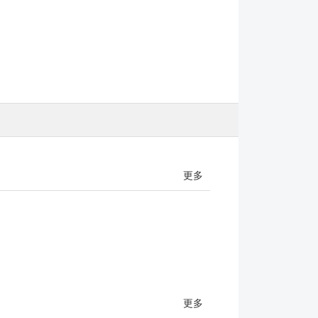
更多
更多