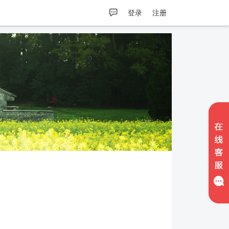
登录
注册