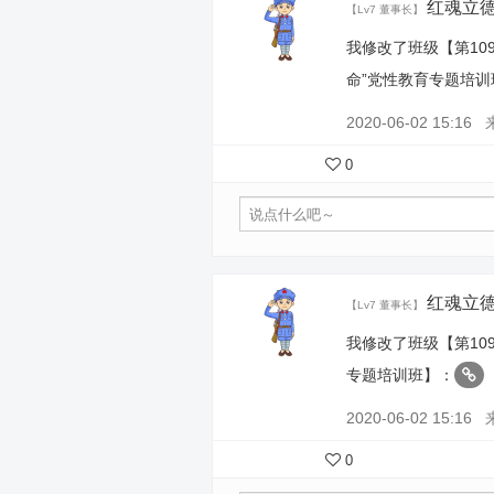
红魂立
【Lv7 董事长】
我修改了班级【第10
命”党性教育专题培
2020-06-02 15:16
0
红魂立
【Lv7 董事长】
我修改了班级【第10
专题培训班】：
2020-06-02 15:16
0