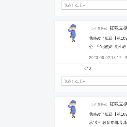
红魂立
【Lv7 董事长】
我修改了班级【第10
心、牢记使命”党性
2020-06-02 15:17
0
红魂立
【Lv7 董事长】
我修改了班级【第10
承”党性教育专题培训