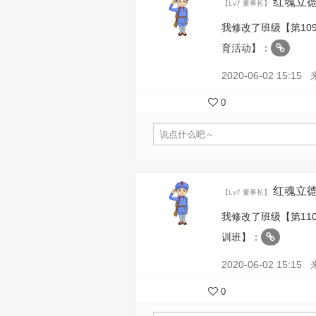
红魂立
【Lv7 董事长】
我修改了班级【第10
育活动】：
2020-06-02 15:15
0
红魂立
【Lv7 董事长】
我修改了班级【第11
训班】：
2020-06-02 15:15
0