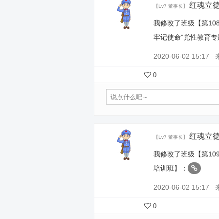
红魂立
【Lv7 董事长】
我修改了班级【第10
牢记使命”党性教育
2020-06-02 15:17
0
红魂立
【Lv7 董事长】
我修改了班级【第10
培训班】：
2020-06-02 15:17
0