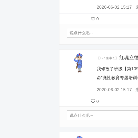
2020-06-02 15:17
0
红魂立
【Lv7 董事长】
我修改了班级【第10
命”党性教育专题培
2020-06-02 15:17
0