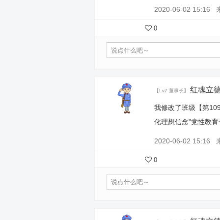
2020-06-02 15:16
0
红魂立
【Lv7 董事长】
我修改了班级【第10
化理想信念”党性教
2020-06-02 15:16
0