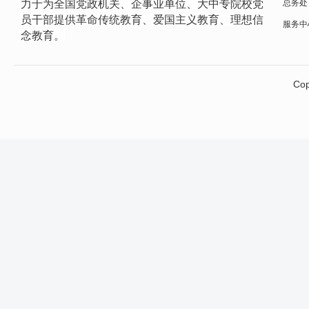
力于为全国党政机关、企事业单位、大中专院校党
总务处
员干部提供革命传统教育、爱国主义教育、理想信
服务中心网
念教育。
Cop