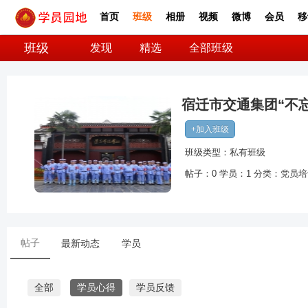
首页
班级
相册
视频
微博
会员
移
班级
发现
精选
全部班级
宿迁市交通集团“不
+加入班级
班级类型：私有班级
帖子：
0
学员：
1
分类：
党员培
帖子
最新动态
学员
全部
学员心得
学员反馈