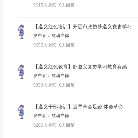
9615人浏览
0人回复
【遵义红色培训】开远市政协赴遵义党史学习
发布者：
红魂立德
9655人浏览
0人回复
【遵义红色教育】赴遵义党史学习教育有感
发布者：
红魂立德
9353人浏览
0人回复
【遵义干部培训】追寻革命足迹 体会革命
发布者：
红魂立德
9205人浏览
0人回复