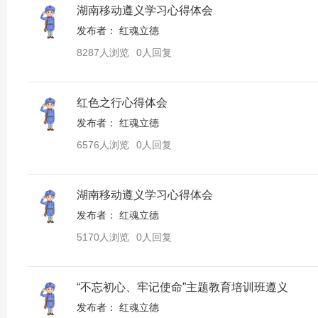
湖南移动遵义学习心得体会
发布者：
红魂立德
8287人浏览
0人回复
红色之行心得体会
发布者：
红魂立德
6576人浏览
0人回复
湖南移动遵义学习心得体会
发布者：
红魂立德
5170人浏览
0人回复
“不忘初心、牢记使命”主题教育培训班遵义
发布者：
红魂立德