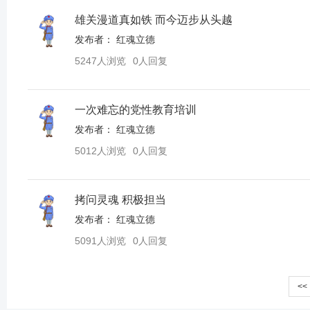
雄关漫道真如铁 而今迈步从头越
发布者：
红魂立德
5247人浏览
0人回复
一次难忘的党性教育培训
发布者：
红魂立德
5012人浏览
0人回复
拷问灵魂 积极担当
发布者：
红魂立德
5091人浏览
0人回复
<<