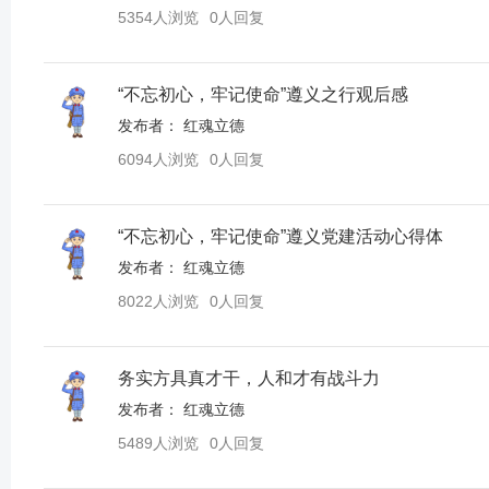
5354人浏览
0人回复
“不忘初心，牢记使命”遵义之行观后感
发布者：
红魂立德
6094人浏览
0人回复
“不忘初心，牢记使命”遵义党建活动心得体
发布者：
红魂立德
8022人浏览
0人回复
务实方具真才干，人和才有战斗力
发布者：
红魂立德
5489人浏览
0人回复